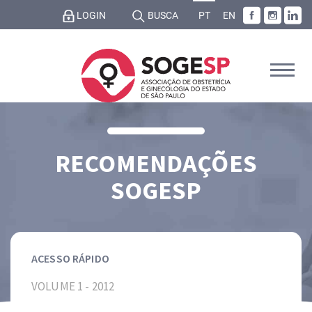
LOGIN
BUSCA
PT
EN
RECOMENDAÇÕES
SOGESP
ACESSO RÁPIDO
VOLUME 1 - 2012