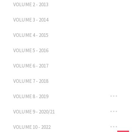
VOLUME 2 - 2013
VOLUME 3 - 2014
VOLUME 4 - 2015
VOLUME 5 - 2016
VOLUME 6 - 2017
VOLUME 7 - 2018
VOLUME 8 - 2019
VOLUME 9 - 2020/21
VOLUME 10 - 2022