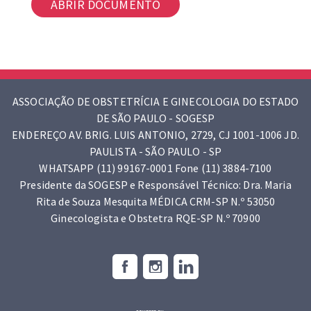
ABRIR DOCUMENTO
ASSOCIAÇÃO DE OBSTETRÍCIA E GINECOLOGIA DO ESTADO
DE SÃO PAULO - SOGESP
ENDEREÇO AV. BRIG. LUIS ANTONIO, 2729, CJ 1001-1006 JD.
PAULISTA - SÃO PAULO - SP
WHATSAPP (11) 99167-0001 Fone (11) 3884-7100
Presidente da SOGESP e Responsável Técnico: Dra. Maria
Rita de Souza Mesquita MÉDICA CRM-SP N.º 53050
Ginecologista e Obstetra RQE-SP N.º 70900