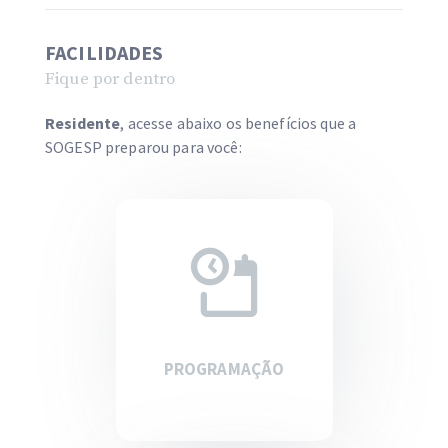
FACILIDADES
Fique por dentro
Residente
, acesse abaixo os benefícios que a
SOGESP preparou para você:
PROGRAMAÇÃO