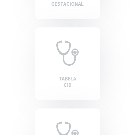
GESTACIONAL
TABELA
CID