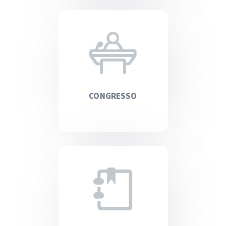
CONGRESSO