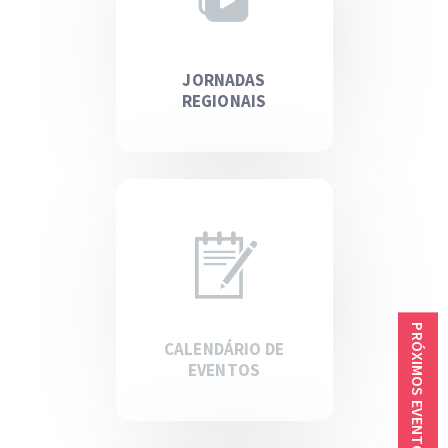
JORNADAS
REGIONAIS
PRÓXIMOS EVENTOS
CALENDÁRIO DE
EVENTOS