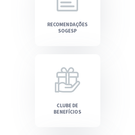
RECOMENDAÇÕES
SOGESP
CLUBE DE
BENEFÍCIOS