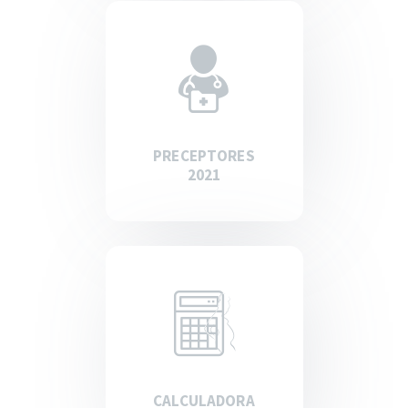
PRECEPTORES
2021
CALCULADORA