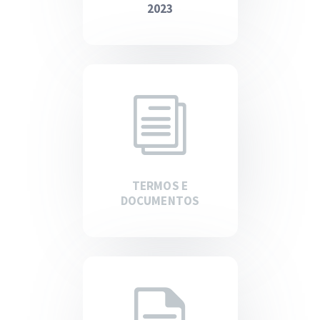
2023
TERMOS E
DOCUMENTOS