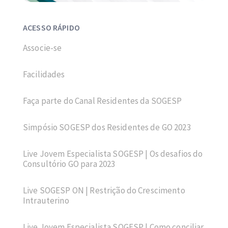
ACESSO RÁPIDO
Associe-se
Facilidades
Faça parte do Canal Residentes da SOGESP
Simpósio SOGESP dos Residentes de GO 2023
Live Jovem Especialista SOGESP | Os desafios do
Consultório GO para 2023
Live SOGESP ON | Restrição do Crescimento
Intrauterino
Live Jovem Especialista SOGESP | Como conciliar