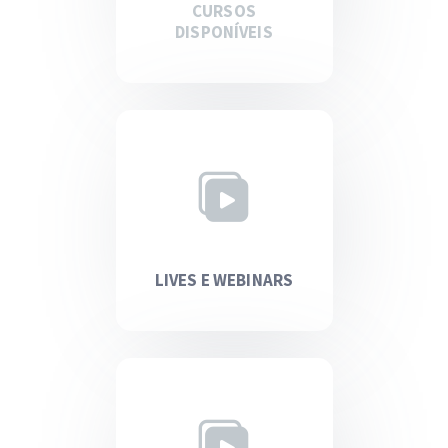
CURSOS
DISPONÍVEIS
LIVES E WEBINARS