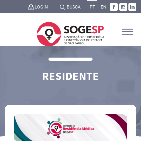
LOGIN
BUSCA
PT
EN
RESIDENTE