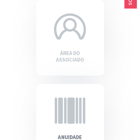
ÁREA DO
ASSOCIADO
ANUIDADE