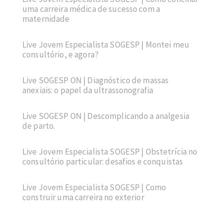
uma carreira médica de sucesso com a
maternidade
Live Jovem Especialista SOGESP | Montei meu
consultório, e agora?
Live SOGESP ON | Diagnóstico de massas
anexiais: o papel da ultrassonografia
Live SOGESP ON | Descomplicando a analgesia
de parto.
Live Jovem Especialista SOGESP | Obstetrícia no
consultório particular: desafios e conquistas
Live Jovem Especialista SOGESP | Como
construir uma carreira no exterior