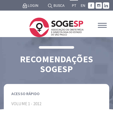
LOGIN
BUSCA
PT
EN
RECOMENDAÇÕES
SOGESP
ACESSO RÁPIDO
VOLUME 1 - 2012