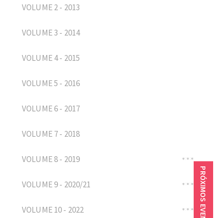
VOLUME 2 - 2013
VOLUME 3 - 2014
VOLUME 4 - 2015
VOLUME 5 - 2016
VOLUME 6 - 2017
VOLUME 7 - 2018
VOLUME 8 - 2019
PRÓXIMOS EVENTOS
VOLUME 9 - 2020/21
VOLUME 10 - 2022