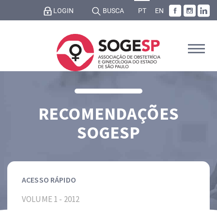
LOGIN
BUSCA
PT
EN
RECOMENDAÇÕES
SOGESP
ACESSO RÁPIDO
VOLUME 1 - 2012