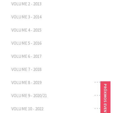
VOLUME 2 - 2013
VOLUME 3 - 2014
VOLUME 4 - 2015
VOLUME 5 - 2016
VOLUME 6 - 2017
VOLUME 7 - 2018
VOLUME 8 - 2019
PRÓXIMOS EVENTOS
VOLUME 9 - 2020/21
VOLUME 10 - 2022