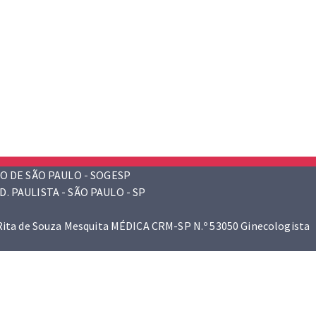
O DE SÃO PAULO - SOGESP
D. PAULISTA - SÃO PAULO - SP
 Rita de Souza Mesquita MÉDICA CRM-SP N.º 53050 Ginecologista