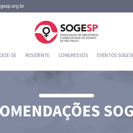
gesp.org.br
OCIE-SE
RESIDENTE
CONGRESSOS
EVENTOS SOGES
OMENDAÇÕES SO