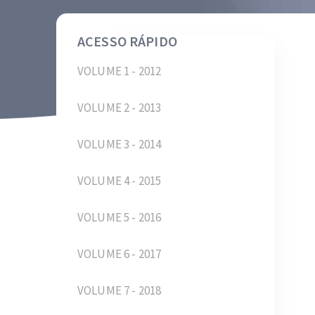
ACESSO RÁPIDO
VOLUME 1 - 2012
VOLUME 2 - 2013
VOLUME 3 - 2014
VOLUME 4 - 2015
VOLUME 5 - 2016
VOLUME 6 - 2017
VOLUME 7 - 2018