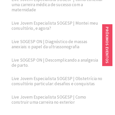
uma carreira médica de sucesso com a
maternidade
Live Jovem Especialista SOGESP | Montei meu
consultório, e agora?
PRÓXIMOS EVENTOS
Live SOGESP ON | Diagnóstico de massas
anexiais: o papel da ultrassonografia
Live SOGESP ON | Descomplicando a analgesia
de parto.
Live Jovem Especialista SOGESP | Obstetrícia no
consultório particular: desafios e conquistas
Live Jovem Especialista SOGESP | Como
construir uma carreira no exterior