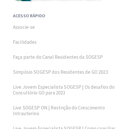
ACESSO RÁPIDO
Associe-se
Facilidades
Faça parte do Canal Residentes da SOGESP
Simpósio SOGESP dos Residentes de GO 2023
Live Jovem Especialista SOGESP | Os desafios do
Consultório GO para 2023
Live SOGESP ON | Restrição do Crescimento
Intrauterino
Live Jovem Especialista SOGESP | Como conciliar