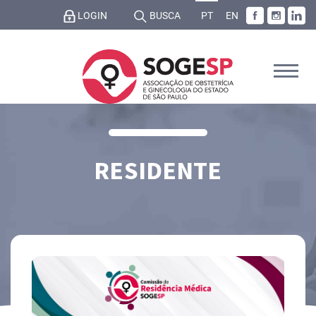
LOGIN
BUSCA
PT
EN
RESIDENTE