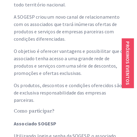
todo território nacional.
A SOGESP criou um novo canal de relacionamento
com os associados que trará inúmeras ofertas de
produtos e serviços de empresas parceiras com
condições diferenciadas.
PRÓXIMOS EVENTOS
O objetivo é oferecer vantagens e possibilitar que o
associado tenha acesso a uma grande rede de
produtos e serviços com uma série de descontos,
promoções e ofertas exclusivas.
Os produtos, descontos e condições oferecidos são
de exclusiva responsabilidade das empresas
parceiras.
Como participar?
Associado SOGESP
Utilizando login e senha da SOGESP, o associado