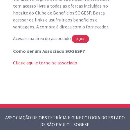
tem acesso livre a todas as ofertas incluídas no
hotsite do Clube de Benefícios SOGESP. Basta
acessar os links e usufruir dos benefícios e
vantagens. A compra é direta com o fornecedor.
Acesse sua área do associado
AQUI
Como ser um Associado SOGESP?
Clique aqui e torne-se associado
ASSOCIAÇÃO DE OBSTETRÍCIA E GINECOLOGIA DO ESTADO
DE SÃO PAULO - SOGESP