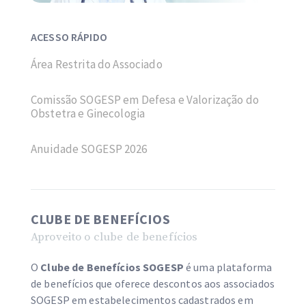
ACESSO RÁPIDO
Área Restrita do Associado
Comissão SOGESP em Defesa e Valorização do
Obstetra e Ginecologia
CLUBE DE BE
Anuidade SOGESP 2026
CLUBE DE BENEFÍCIOS
Aproveito o clube de benefícios
O
Clube de Benefícios SOGESP
é uma plataforma
de benefícios que oferece descontos aos associados
SOGESP em estabelecimentos cadastrados em