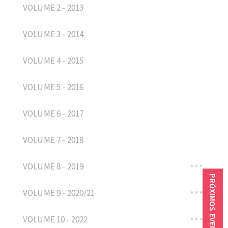
VOLUME 2 - 2013
VOLUME 3 - 2014
VOLUME 4 - 2015
VOLUME 5 - 2016
VOLUME 6 - 2017
VOLUME 7 - 2018
VOLUME 8 - 2019
PRÓXIMOS EVENTOS
VOLUME 9 - 2020/21
VOLUME 10 - 2022