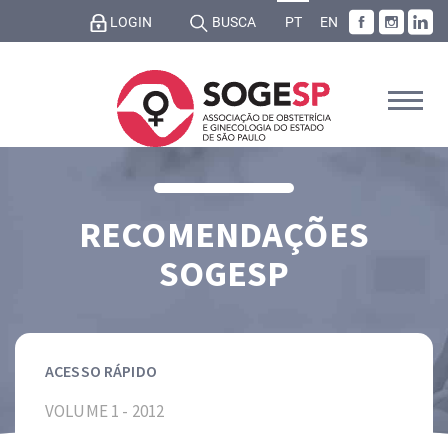
LOGIN
BUSCA
PT
EN
RECOMENDAÇÕES
SOGESP
ACESSO RÁPIDO
VOLUME 1 - 2012