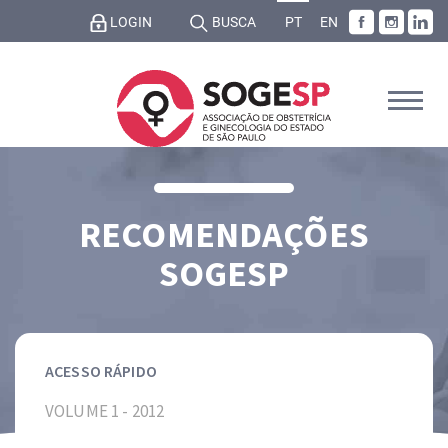
LOGIN
BUSCA
PT
EN
RECOMENDAÇÕES
SOGESP
ACESSO RÁPIDO
VOLUME 1 - 2012