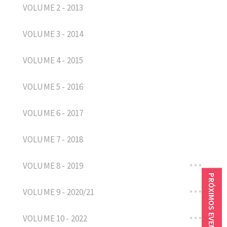
VOLUME 2 - 2013
VOLUME 3 - 2014
VOLUME 4 - 2015
VOLUME 5 - 2016
VOLUME 6 - 2017
VOLUME 7 - 2018
VOLUME 8 - 2019
PRÓXIMOS EVENTOS
VOLUME 9 - 2020/21
VOLUME 10 - 2022