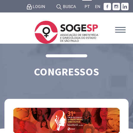
LOGIN
BUSCA
PT
EN
CONGRESSOS