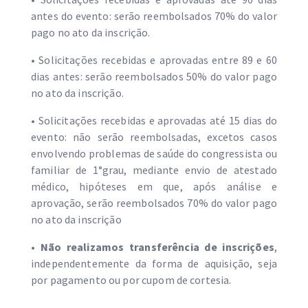
antes do evento: serão reembolsados 70% do valor
pago no ato da inscrição.
• Solicitações recebidas e aprovadas entre 89 e 60
dias antes: serão reembolsados 50% do valor pago
no ato da inscrição.
• Solicitações recebidas e aprovadas até 15 dias do
evento: não serão reembolsadas, excetos casos
envolvendo problemas de saúde do congressista ou
familiar de 1°grau, mediante envio de atestado
médico, hipóteses em que, após análise e
aprovação, serão reembolsados 70% do valor pago
no ato da inscrição
• Não realizamos transferência de inscrições
,
independentemente da forma de aquisição, seja
por pagamento ou por cupom de cortesia.