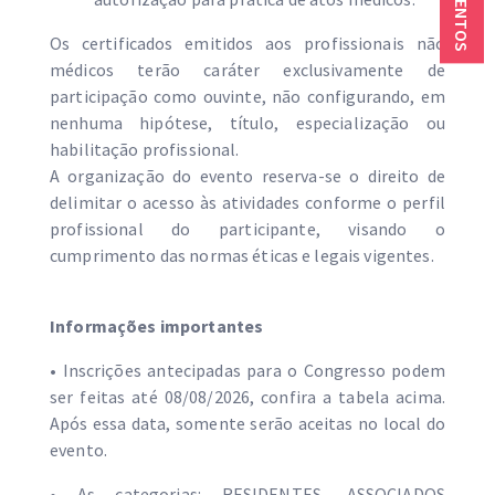
Os certificados emitidos aos profissionais não
médicos terão caráter exclusivamente de
participação como ouvinte, não configurando, em
nenhuma hipótese, título, especialização ou
habilitação profissional.
A organização do evento reserva-se o direito de
delimitar o acesso às atividades conforme o perfil
profissional do participante, visando o
cumprimento das normas éticas e legais vigentes.
Informações importantes
• Inscrições antecipadas para o Congresso podem
ser feitas até 08/08/2026, confira a tabela acima.
Após essa data, somente serão aceitas no local do
evento.
• As categorias: RESIDENTES, ASSOCIADOS