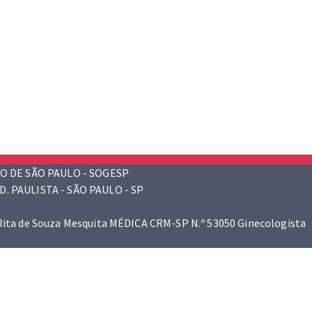
O DE SÃO PAULO - SOGESP
D. PAULISTA - SÃO PAULO - SP
 Rita de Souza Mesquita MÉDICA CRM-SP N.º 53050 Ginecologista