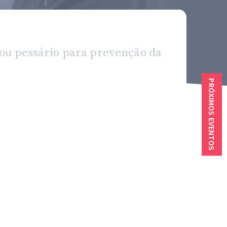
ou pessário para prevenção da
PRÓXIMOS EVENTOS