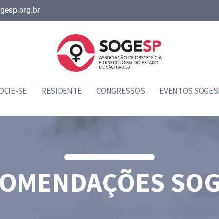
gesp.org.br
OCIE-SE
RESIDENTE
CONGRESSOS
EVENTOS SOGES
OMENDAÇÕES SO