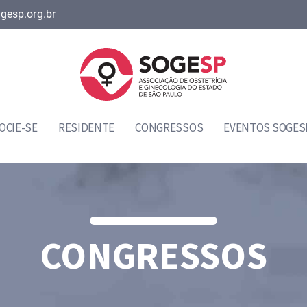
gesp.org.br
OCIE-SE
RESIDENTE
CONGRESSOS
EVENTOS SOGES
CONGRESSOS