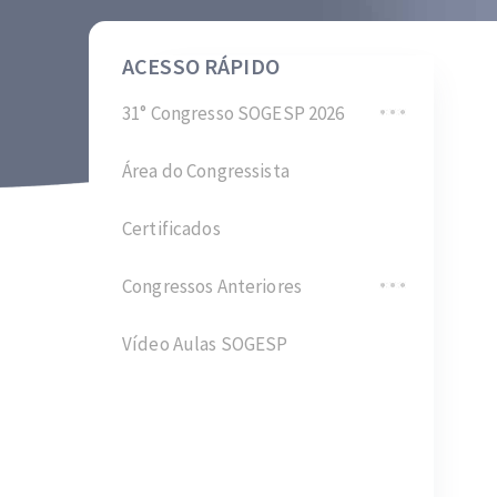
ACESSO RÁPIDO
31° Congresso SOGESP 2026
Área do Congressista
Certificados
Congressos Anteriores
Vídeo Aulas SOGESP