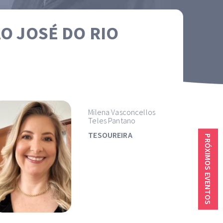
O JOSÉ DO RIO
Milena Vasconcellos
Teles Pantano
TESOUREIRA
PRÓXIMOS EVENTOS