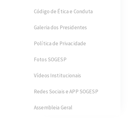
Código de Ética e Conduta
Galeria dos Presidentes
Política de Privacidade
Fotos SOGESP
Vídeos Institucionais
Redes Sociais e APP SOGESP
Assembleia Geral