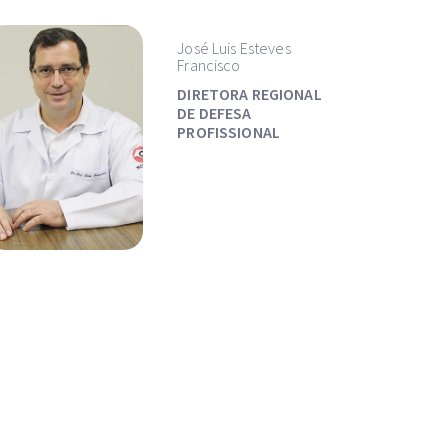
José Luis Esteves
Francisco
DIRETORA REGIONAL
DE DEFESA
PROFISSIONAL