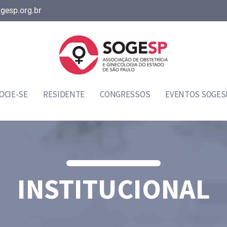
gesp.org.br
OCIE-SE
RESIDENTE
CONGRESSOS
EVENTOS SOGES
INSTITUCIONAL