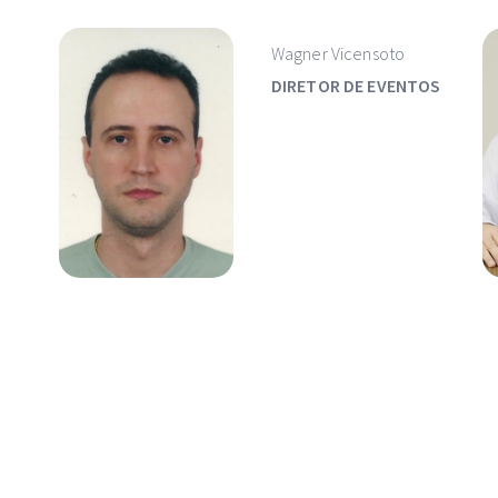
Wagner Vicensoto
DIRETOR DE EVENTOS