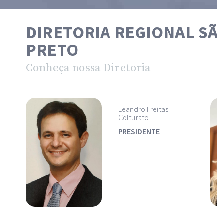
DIRETORIA REGIONAL SÃ
PRETO
Conheça nossa Diretoria
Leandro Freitas
Colturato
PRESIDENTE