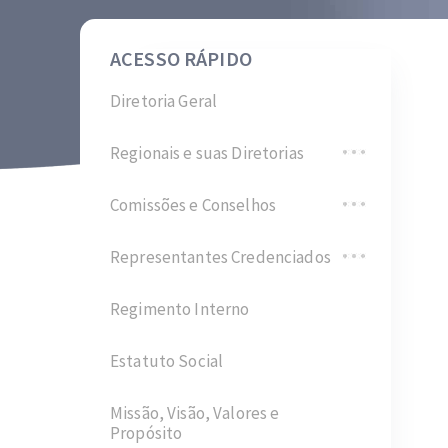
ACESSO RÁPIDO
Diretoria Geral
Regionais e suas Diretorias
Comissões e Conselhos
Representantes Credenciados
Regimento Interno
Estatuto Social
Missão, Visão, Valores e
Propósito