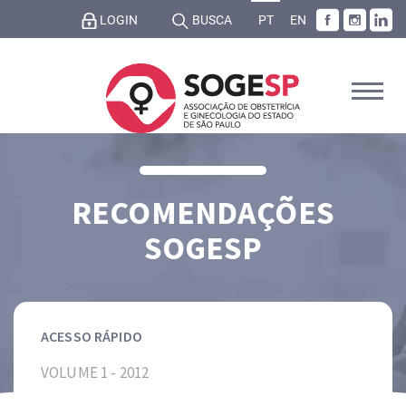
LOGIN
BUSCA
PT
EN
RECOMENDAÇÕES
SOGESP
ACESSO RÁPIDO
VOLUME 1 - 2012