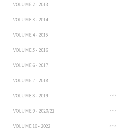
VOLUME 2 - 2013
VOLUME 3 - 2014
VOLUME 4 - 2015
VOLUME 5 - 2016
VOLUME 6 - 2017
VOLUME 7 - 2018
VOLUME 8 - 2019
VOLUME 9 - 2020/21
VOLUME 10 - 2022