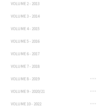
VOLUME 2 - 2013
VOLUME 3 - 2014
VOLUME 4 - 2015
VOLUME 5 - 2016
VOLUME 6 - 2017
VOLUME 7 - 2018
VOLUME 8 - 2019
VOLUME 9 - 2020/21
VOLUME 10 - 2022