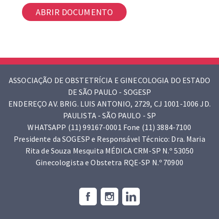
ABRIR DOCUMENTO
ASSOCIAÇÃO DE OBSTETRÍCIA E GINECOLOGIA DO ESTADO
DE SÃO PAULO - SOGESP
ENDEREÇO AV. BRIG. LUIS ANTONIO, 2729, CJ 1001-1006 JD.
PAULISTA - SÃO PAULO - SP
WHATSAPP (11) 99167-0001 Fone (11) 3884-7100
Presidente da SOGESP e Responsável Técnico: Dra. Maria
Rita de Souza Mesquita MÉDICA CRM-SP N.º 53050
Ginecologista e Obstetra RQE-SP N.º 70900