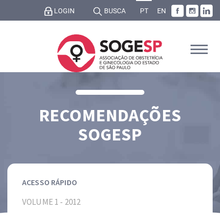
LOGIN
BUSCA
PT
EN
RECOMENDAÇÕES
SOGESP
ACESSO RÁPIDO
VOLUME 1 - 2012