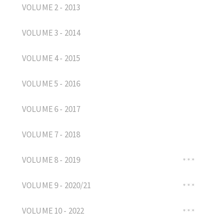
VOLUME 2 - 2013
VOLUME 3 - 2014
VOLUME 4 - 2015
VOLUME 5 - 2016
VOLUME 6 - 2017
VOLUME 7 - 2018
VOLUME 8 - 2019
VOLUME 9 - 2020/21
VOLUME 10 - 2022