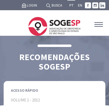
LOGIN
BUSCA
PT
EN
RECOMENDAÇÕES
SOGESP
ACESSO RÁPIDO
VOLUME 1 - 2012