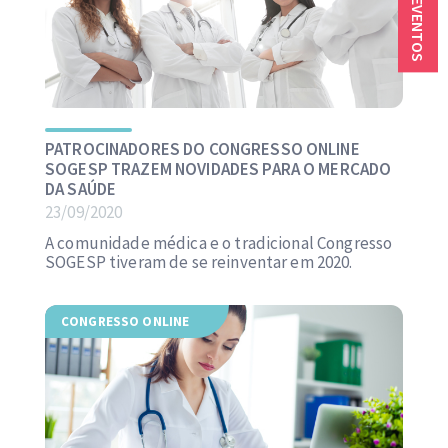
PATROCINADORES DO CONGRESSO ONLINE
SOGESP TRAZEM NOVIDADES PARA O MERCADO
DA SAÚDE
23/09/2020
A comunidade médica e o tradicional Congresso
SOGESP tiveram de se reinventar em 2020.
CONGRESSO ONLINE