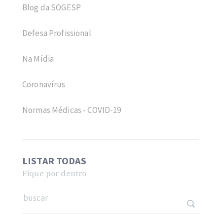
Blog da SOGESP
Defesa Profissional
Na Mídia
Coronavírus
Normas Médicas - COVID-19
LISTAR TODAS
Fique por dentro
buscar