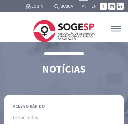
LOGIN
BUSCA
PT
EN
NOTÍCIAS
ACESSO RÁPIDO
Listar Todas