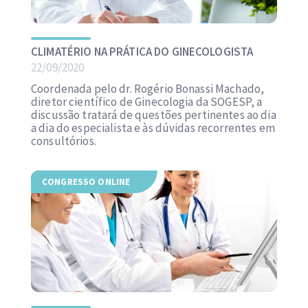
CLIMATÉRIO NA PRÁTICA DO GINECOLOGISTA
22/09/2020
Coordenada pelo dr. Rogério Bonassi Machado,
diretor científico de Ginecologia da SOGESP, a
discussão tratará de questões pertinentes ao dia
a dia do especialista e às dúvidas recorrentes em
consultórios.
CONGRESSO ONLINE