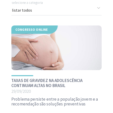
selecione a categoria
CONGRESSO ONLINE
TAXAS DE GRAVIDEZ NA ADOLESCÊNCIA
CONTINUAM ALTAS NO BRASIL
29/09/2020
Problema persiste entre a população jovem e a
recomendação são soluções preventivas