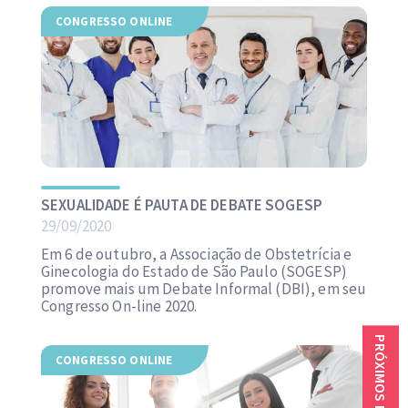
CONGRESSO ONLINE
SEXUALIDADE É PAUTA DE DEBATE SOGESP
29/09/2020
Em 6 de outubro, a Associação de Obstetrícia e
Ginecologia do Estado de São Paulo (SOGESP)
promove mais um Debate Informal (DBI), em seu
Congresso On-line 2020.
PRÓXIMOS EVENTOS
CONGRESSO ONLINE