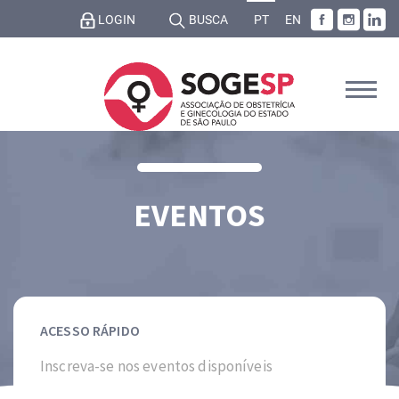
LOGIN
BUSCA
PT
EN
EVENTOS
ACESSO RÁPIDO
Inscreva-se nos eventos disponíveis