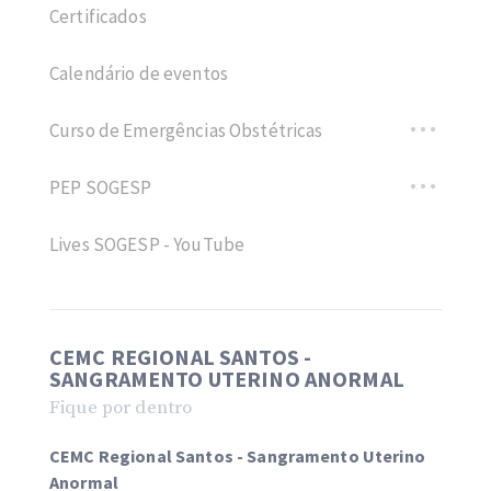
Certificados
Calendário de eventos
Curso de Emergências Obstétricas
PEP SOGESP
Lives SOGESP - YouTube
CEMC REGIONAL SANTOS -
SANGRAMENTO UTERINO ANORMAL
Fique por dentro
CEMC Regional Santos - Sangramento Uterino
Anormal