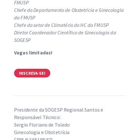
FMUSP
Chefe do Departamento de Obstetrícia e Ginecologia
da FMUSP
Chefe do setor de Climatério do HC da FMUSP
Diretor Coordenador Científico de Ginecologia da
SOGESP
Vagas limitadas!
INSCREVA-SE!
Presidente da SOGESP Regional Santos e
Responsável Técnico:
Sergio Floriano de Toledo
Ginecologia e Obstetrícia
CRM N.º 65198/SP