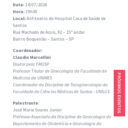
Data:
14/07/2026
Hora:
19h30
Local:
Anfiteatro do Hospital Casa de Saúde de
Santos
Rua Machado de Assis, 92 – 15º andar
Bairro Boqueirão – Santos – SP
Coordenador:
Claudio Marcellini
Doutor pela FMUSP
Professor Titular de Ginecologia da Faculdade de
PRÓXIMOS EVENTOS
Medicina da UNIMES
Coordenador da Disciplina de Tocoginecologia da
Faculdade de Ciências Médicas de Santos - UNILUS
Palestrante
:
José Maria Soares Junior
Professor Associado da Disciplina de Ginecologia do
Departamento de Obstetrícia e Ginecologia da