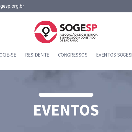
gesp.org.br
OCIE-SE
RESIDENTE
CONGRESSOS
EVENTOS SOGES
EVENTOS