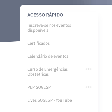
ACESSO RÁPIDO
Inscreva-se nos eventos
disponíveis
Certificados
Calendário de eventos
Curso de Emergências
Obstétricas
PEP SOGESP
Lives SOGESP - YouTube