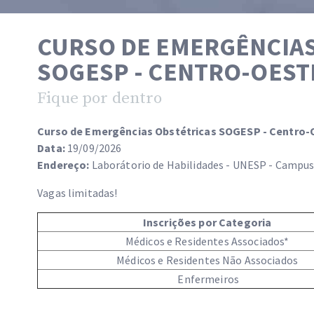
CURSO DE EMERGÊNCIAS
SOGESP - CENTRO-OEST
Fique por dentro
Curso de Emergências Obstétricas SOGESP - Centro-
Data:
19/09/2026
Endereço:
Laborátorio de Habilidades - UNESP - Campus 
Vagas limitadas!
Inscrições por Categoria
Médicos e Residentes Associados*
Médicos e Residentes Não Associados
Enfermeiros