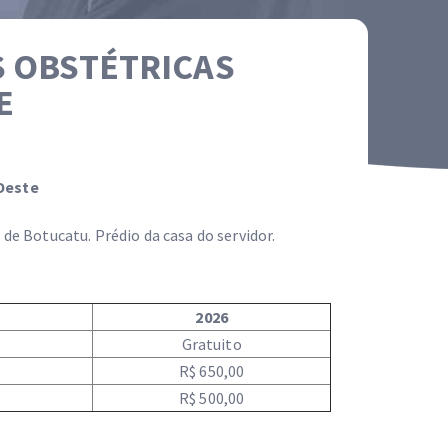
 OBSTÉTRICAS
E
Oeste
de Botucatu. Prédio da casa do servidor.
2026
Gratuito
R$ 650,00
R$ 500,00