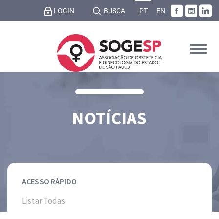
LOGIN
BUSCA
PT
EN
NOTÍCIAS
ACESSO RÁPIDO
Listar Todas