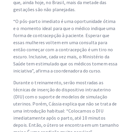
que, ainda hoje, no Brasil, mais da metade das
gestações são não planejadas.
“O pós-parto imediato é uma oportunidade ótima
e o momento ideal para que o médico indique uma
forma de contracepção à paciente. Esperar que
essas mulheres voltem em uma consulta para
então começar com a contracepção é um tiro no
escuro. Inclusive, cada vez mais, o Ministério da
Saúde tem estimulado que os médicos tomem essa
iniciativa”, afirma a coordenadora do curso.
Durante o treinamento, serão mostradas as
técnicas de inserção do dispositivo intrauterino
(DIU) com o suporte de modelos de simulação
uterinos. Porém, Cássia explica que não se trata de
uma introdução habitual: “Colocamos o DIU
imediatamente após o parto, até 10 minutos
depois. Então, o útero se encontra em um tamanho