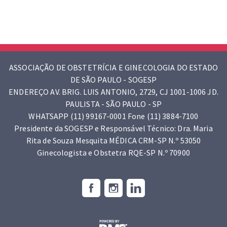
ASSOCIAÇÃO DE OBSTETRÍCIA E GINECOLOGIA DO ESTADO
DE SÃO PAULO - SOGESP
ENDEREÇO AV. BRIG. LUIS ANTONIO, 2729, CJ 1001-1006 JD.
PAULISTA - SÃO PAULO - SP
WHATSAPP (11) 99167-0001 Fone (11) 3884-7100
Presidente da SOGESP e Responsável Técnico: Dra. Maria
Rita de Souza Mesquita MÉDICA CRM-SP N.º 53050
Ginecologista e Obstetra RQE-SP N.º 70900