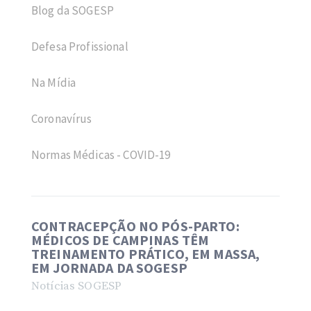
Blog da SOGESP
Defesa Profissional
Na Mídia
Coronavírus
Normas Médicas - COVID-19
CONTRACEPÇÃO NO PÓS-PARTO:
MÉDICOS DE CAMPINAS TÊM
TREINAMENTO PRÁTICO, EM MASSA,
EM JORNADA DA SOGESP
Notícias SOGESP