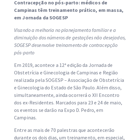
Contracepção no pós-parto: médicos de
Campinas têm treinamento prático, em massa,
em Jornada da SOGESP
Visando a melhoria no planejamento familiar e a
diminuição dos números de gestações não desejadas,
SOGESP desenvolve treinamento de contracepção
pós-parto
Em 2019, acontece a 12ª edição da Jornada de
Obstetrícia e Ginecologia de Campinas e Região
realizada pela SOGESP – Associação de Obstetrícia
e Ginecologia do Estado de São Paulo. Além disso,
simultaneamente, ainda ocorrerá o XII Encontro
dos ex-Residentes. Marcados para 23 e 24 de maio,
os eventos se darão na Expo D. Pedro, em
Campinas.
Entre as mais de 70 palestras que acontecerão
durante os dois dias, um treinamento, em especial,