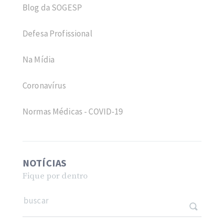
Blog da SOGESP
Defesa Profissional
Na Mídia
Coronavírus
Normas Médicas - COVID-19
NOTÍCIAS
Fique por dentro
buscar