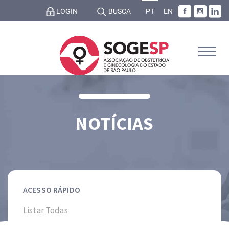
LOGIN
BUSCA
PT
EN
NOTÍCIAS
ACESSO RÁPIDO
Listar Todas