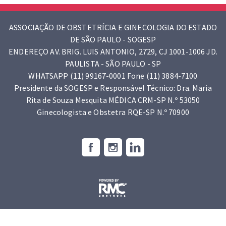
ASSOCIAÇÃO DE OBSTETRÍCIA E GINECOLOGIA DO ESTADO
DE SÃO PAULO - SOGESP
ENDEREÇO AV. BRIG. LUIS ANTONIO, 2729, CJ 1001-1006 JD.
PAULISTA - SÃO PAULO - SP
WHATSAPP (11) 99167-0001 Fone (11) 3884-7100
Presidente da SOGESP e Responsável Técnico: Dra. Maria
Rita de Souza Mesquita MÉDICA CRM-SP N.º 53050
Ginecologista e Obstetra RQE-SP N.º 70900