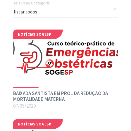
selecione a categoria
NOTÍCIAS SOGESP
BAIXADA SANTISTA EM PROL DA REDUÇÃO DA
MORTALIDADE MATERNA
07/05/2019
NOTÍCIAS SOGESP