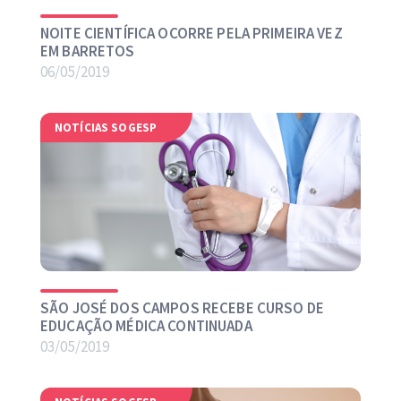
NOITE CIENTÍFICA OCORRE PELA PRIMEIRA VEZ
EM BARRETOS
06/05/2019
NOTÍCIAS SOGESP
SÃO JOSÉ DOS CAMPOS RECEBE CURSO DE
EDUCAÇÃO MÉDICA CONTINUADA
03/05/2019