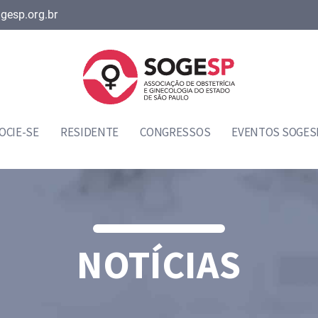
gesp.org.br
OCIE-SE
RESIDENTE
CONGRESSOS
EVENTOS SOGES
NOTÍCIAS