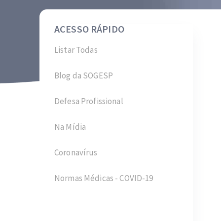
ACESSO RÁPIDO
Listar Todas
Blog da SOGESP
Defesa Profissional
Na Mídia
Coronavírus
Normas Médicas - COVID-19