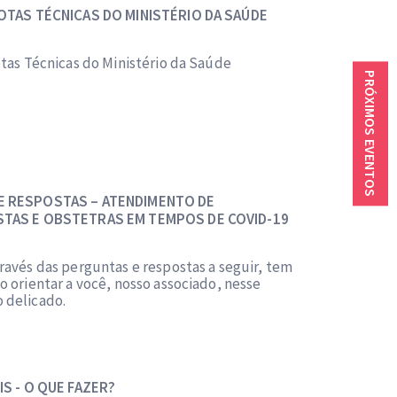
NOTAS TÉCNICAS DO MINISTÉRIO DA SAÚDE
otas Técnicas do Ministério da Saúde
PRÓXIMOS EVENTOS
E RESPOSTAS – ATENDIMENTO DE
STAS E OBSTETRAS EM TEMPOS DE COVID-19
ravés das perguntas e respostas a seguir, tem
 orientar a você, nosso associado, nesse
 delicado.
IS - O QUE FAZER?