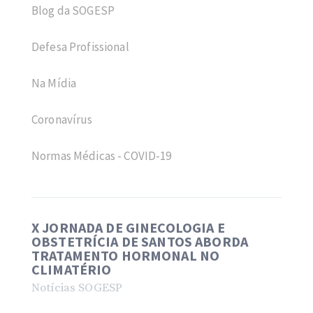
Blog da SOGESP
Defesa Profissional
Na Mídia
Coronavírus
Normas Médicas - COVID-19
X JORNADA DE GINECOLOGIA E
OBSTETRÍCIA DE SANTOS ABORDA
TRATAMENTO HORMONAL NO
CLIMATÉRIO
Notícias SOGESP