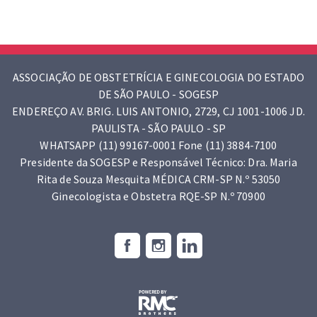
ASSOCIAÇÃO DE OBSTETRÍCIA E GINECOLOGIA DO ESTADO
DE SÃO PAULO - SOGESP
ENDEREÇO AV. BRIG. LUIS ANTONIO, 2729, CJ 1001-1006 JD.
PAULISTA - SÃO PAULO - SP
WHATSAPP (11) 99167-0001 Fone (11) 3884-7100
Presidente da SOGESP e Responsável Técnico: Dra. Maria
Rita de Souza Mesquita MÉDICA CRM-SP N.º 53050
Ginecologista e Obstetra RQE-SP N.º 70900