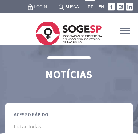
LOGIN
BUSCA
PT
EN
NOTÍCIAS
ACESSO RÁPIDO
Listar Todas