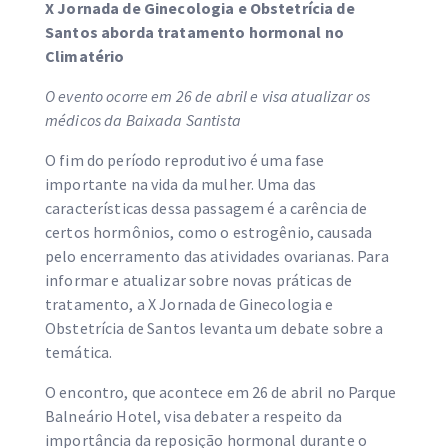
X Jornada de Ginecologia e Obstetrícia de
Santos aborda tratamento hormonal no
Climatério
O evento ocorre em 26 de abril e visa atualizar os
médicos da Baixada Santista
O fim do período reprodutivo é uma fase
importante na vida da mulher. Uma das
características dessa passagem é a carência de
certos hormônios, como o estrogênio, causada
pelo encerramento das atividades ovarianas. Para
informar e atualizar sobre novas práticas de
tratamento, a X Jornada de Ginecologia e
Obstetrícia de Santos levanta um debate sobre a
temática.
O encontro, que acontece em 26 de abril no Parque
Balneário Hotel, visa debater a respeito da
importância da reposição hormonal durante o