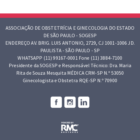
ASSOCIAÇÃO DE OBSTETRÍCIA E GINECOLOGIA DO ESTADO
DE SÃO PAULO - SOGESP
ENDEREÇO AV. BRIG. LUIS ANTONIO, 2729, CJ 1001-1006 JD.
PAULISTA - SÃO PAULO - SP
WHATSAPP (11) 99167-0001 Fone (11) 3884-7100
Presidente da SOGESP e Responsável Técnico: Dra. Maria
Rita de Souza Mesquita MÉDICA CRM-SP N.º 53050
Ginecologista e Obstetra RQE-SP N.º 70900