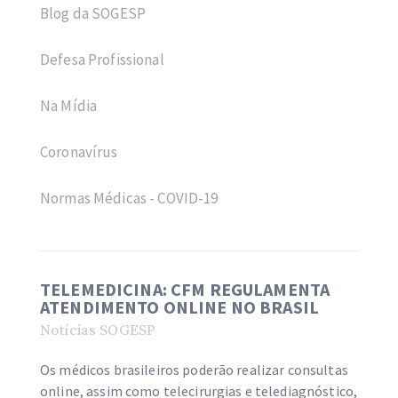
Blog da SOGESP
Defesa Profissional
Na Mídia
Coronavírus
Normas Médicas - COVID-19
TELEMEDICINA: CFM REGULAMENTA
ATENDIMENTO ONLINE NO BRASIL
Notícias SOGESP
Os médicos brasileiros poderão realizar consultas
online, assim como telecirurgias e telediagnóstico,