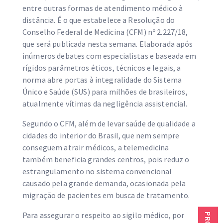
entre outras formas de atendimento médico à
distância. É o que estabelece a Resolução do
Conselho Federal de Medicina (CFM) nº 2.227/18,
que será publicada nesta semana. Elaborada após
inúmeros debates com especialistas e baseada em
rígidos parâmetros éticos, técnicos e legais, a
norma abre portas à integralidade do Sistema
Único e Saúde (SUS) para milhões de brasileiros,
atualmente vítimas da negligência assistencial.
Segundo o CFM, além de levar saúde de qualidade a
cidades do interior do Brasil, que nem sempre
conseguem atrair médicos, a telemedicina
também beneficia grandes centros, pois reduz o
estrangulamento no sistema convencional
causado pela grande demanda, ocasionada pela
migração de pacientes em busca de tratamento.
Para assegurar o respeito ao sigilo médico, por