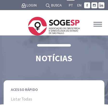
LOGIN
BUSCA
PT
EN
NOTÍCIAS
ACESSO RÁPIDO
Listar Todas