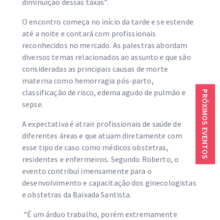
diminuição dessas taxas”.
O encontro começa no início da tarde e se estende
até a noite e contará com profissionais
reconhecidos no mercado. As palestras abordam
diversos temas relacionados ao assunto e que são
consideradas as principais causas de morte
materna como hemorragia pós-parto,
classificação de risco, edema agudo de pulmão e
PRÓXIMOS EVENTOS
sepse.
A expectativa é atrair profissionais de saúde de
diferentes áreas e que atuam diretamente com
esse tipo de caso como médicos obstetras,
residentes e enfermeiros. Segundo Roberto, o
evento contribui imensamente para o
desenvolvimento e capacitação dos ginecologistas
e obstetras da Baixada Santista.
“É um árduo trabalho, porém extremamente