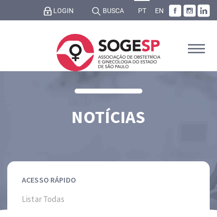
LOGIN
BUSCA
PT
EN
NOTÍCIAS
ACESSO RÁPIDO
Listar Todas