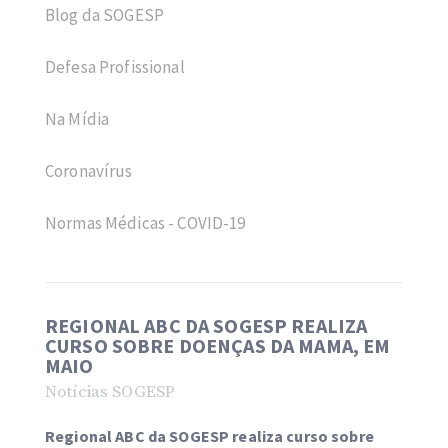
Blog da SOGESP
Defesa Profissional
Na Mídia
Coronavírus
Normas Médicas - COVID-19
REGIONAL ABC DA SOGESP REALIZA
CURSO SOBRE DOENÇAS DA MAMA, EM
MAIO
Notícias SOGESP
Regional ABC da SOGESP realiza curso sobre