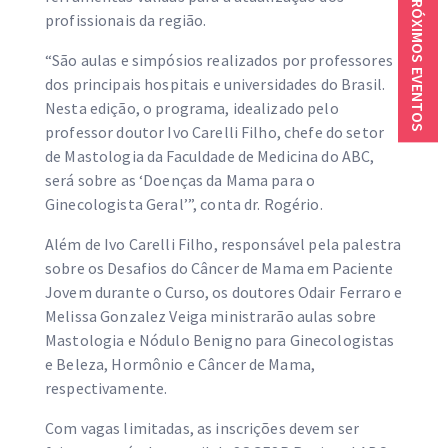
PRÓXIMOS EVENTOS
profissionais da região.
“São aulas e simpósios realizados por professores
dos principais hospitais e universidades do Brasil.
Nesta edição, o programa, idealizado pelo
professor doutor Ivo Carelli Filho, chefe do setor
de Mastologia da Faculdade de Medicina do ABC,
será sobre as ‘Doenças da Mama para o
Ginecologista Geral’”, conta dr. Rogério.
Além de Ivo Carelli Filho, responsável pela palestra
sobre os Desafios do Câncer de Mama em Paciente
Jovem durante o Curso, os doutores Odair Ferraro e
Melissa Gonzalez Veiga ministrarão aulas sobre
Mastologia e Nódulo Benigno para Ginecologistas
e Beleza, Hormônio e Câncer de Mama,
respectivamente.
Com vagas limitadas, as inscrições devem ser