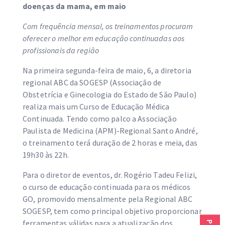
doenças da mama, em maio
Com frequência mensal, os treinamentos procuram
oferecer o melhor em educação continuadas aos
profissionais da região
Na primeira segunda-feira de maio, 6, a diretoria
regional ABC da SOGESP (Associação de
Obstetrícia e Ginecologia do Estado de São Paulo)
realiza mais um Curso de Educação Médica
Continuada. Tendo como palco a Associação
Paulista de Medicina (APM)-Regional Santo André,
o treinamento terá duração de 2 horas e meia, das
19h30 às 22h.
Para o diretor de eventos, dr. Rogério Tadeu Felizi,
o curso de educação continuada para os médicos
GO, promovido mensalmente pela Regional ABC
SOGESP, tem como principal objetivo proporcionar
ferramentas válidas para a atualização dos