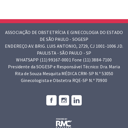
ASSOCIAÇÃO DE OBSTETRÍCIA E GINECOLOGIA DO ESTADO
DE SÃO PAULO - SOGESP
ENDEREÇO AV. BRIG. LUIS ANTONIO, 2729, CJ 1001-1006 JD.
PAULISTA - SÃO PAULO - SP
WHATSAPP (11) 99167-0001 Fone (11) 3884-7100
Presidente da SOGESP e Responsável Técnico: Dra. Maria
Rita de Souza Mesquita MÉDICA CRM-SP N.º 53050
Ginecologista e Obstetra RQE-SP N.º 70900