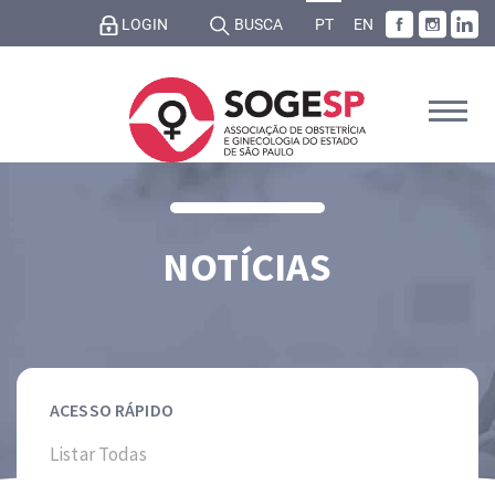
LOGIN
BUSCA
PT
EN
NOTÍCIAS
ACESSO RÁPIDO
Listar Todas