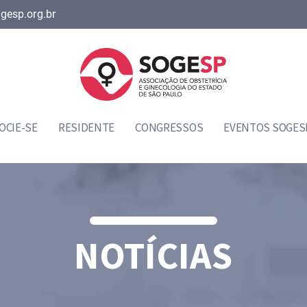
gesp.org.br
OCIE-SE
RESIDENTE
CONGRESSOS
EVENTOS SOGES
NOTÍCIAS