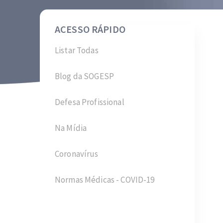
ACESSO RÁPIDO
Listar Todas
Blog da SOGESP
Defesa Profissional
Na Mídia
Coronavírus
Normas Médicas - COVID-19