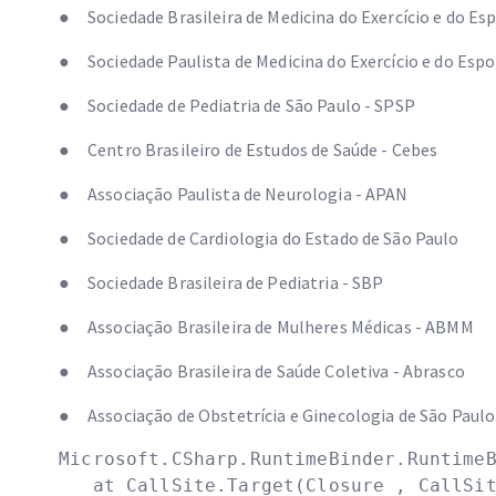
● Sociedade Brasileira de Medicina do Exercício e do Es
● Sociedade Paulista de Medicina do Exercício e do Esp
● Sociedade de Pediatria de São Paulo - SPSP
● Centro Brasileiro de Estudos de Saúde - Cebes
● Associação Paulista de Neurologia - APAN
● Sociedade de Cardiologia do Estado de São Paulo
● Sociedade Brasileira de Pediatria - SBP
● Associação Brasileira de Mulheres Médicas - ABMM
● Associação Brasileira de Saúde Coletiva - Abrasco
● Associação de Obstetrícia e Ginecologia de São Paul
Microsoft.CSharp.RuntimeBinder.RuntimeB
   at CallSite.Target(Closure , CallSite