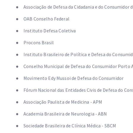
● Associação de Defesa da Cidadania e do Consumid
● OAB Conselho Federal
● Instituto Defesa Coletiva
● Procons Brasil
● Instituto Brasileiro de Política e Defesa do Consumi
● Conselho Municipal de Defesa do Consumidor Porto A
● Movimento Edy Mussoi de Defesa do Consumidor
● Fórum Nacional das Entidades Civis de Defesa do Co
● Associação Paulista de Medicina - APM
● Academia Brasileira de Neurologia - ABN
● Sociedade Brasileira de Clínica Médica - SBCM