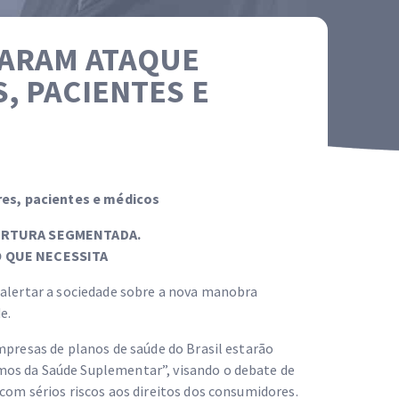
PARAM ATAQUE
 PACIENTES E
es, pacientes e médicos
BERTURA SEGMENTADA.
 QUE NECESSITA
 alertar a sociedade sobre a nova manobra
e.
mpresas de planos de saúde do Brasil estarão
mos da Saúde Suplementar”, visando o debate de
com sérios riscos aos direitos dos consumidores.