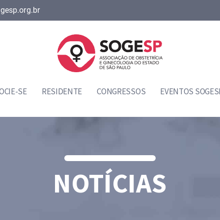
gesp.org.br
OCIE-SE
RESIDENTE
CONGRESSOS
EVENTOS SOGES
NOTÍCIAS