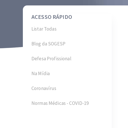
ACESSO RÁPIDO
Listar Todas
Blog da SOGESP
Defesa Profissional
Na Mídia
Coronavírus
Normas Médicas - COVID-19