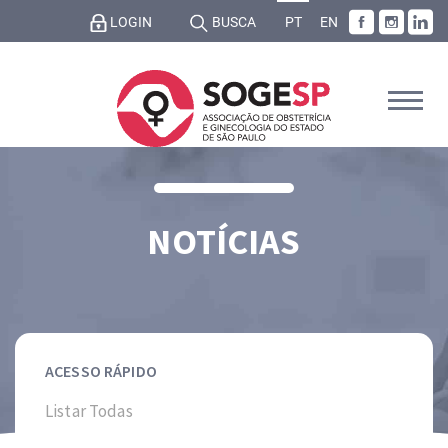
LOGIN
BUSCA
PT
EN
NOTÍCIAS
ACESSO RÁPIDO
Listar Todas