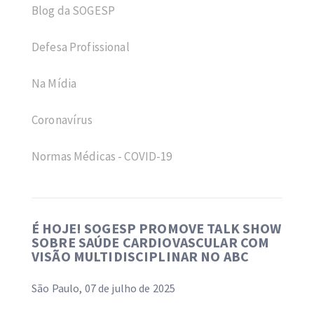
Blog da SOGESP
Defesa Profissional
Na Mídia
Coronavírus
Normas Médicas - COVID-19
É HOJE! SOGESP PROMOVE TALK SHOW
SOBRE SAÚDE CARDIOVASCULAR COM
VISÃO MULTIDISCIPLINAR NO ABC
São Paulo, 07 de julho de 2025