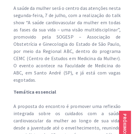
A saúde da mulher será o centro das atenções nesta
segunda-feira, 7 de julho, com a realização do talk
show “A saúde cardiovascular da mulher em todas
as fases da sua vida – uma visão multidisciplinar”,
promovido pela SOGESP – Associação de
Obstetrícia e Ginecologia do Estado de São Paulo,
por meio da Regional ABC, dentro do programa
CEMC (Centro de Estudos em Medicina da Mulher).
O evento acontece na Faculdade de Medicina do
ABC, em Santo André (SP), e já está com vagas
esgotadas.
Temática essencial
A proposta do encontro é promover uma reflexão
integrada sobre os cuidados com a saúde
cardiovascular da mulher ao longo de sua vida,
desde a juventude até o envelhecimento, reunindo