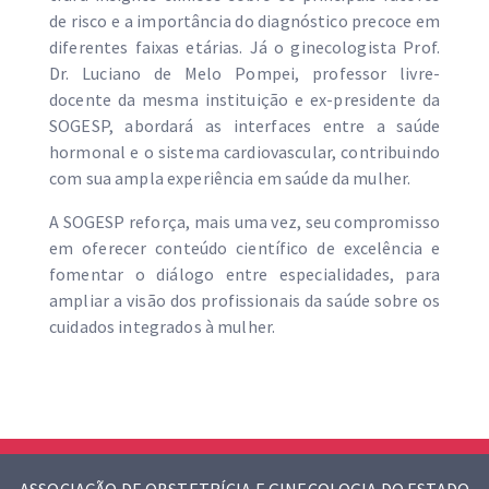
de risco e a importância do diagnóstico precoce em
diferentes faixas etárias. Já o ginecologista Prof.
Dr. Luciano de Melo Pompei, professor livre-
docente da mesma instituição e ex-presidente da
SOGESP, abordará as interfaces entre a saúde
hormonal e o sistema cardiovascular, contribuindo
com sua ampla experiência em saúde da mulher.
A SOGESP reforça, mais uma vez, seu compromisso
em oferecer conteúdo científico de excelência e
fomentar o diálogo entre especialidades, para
ampliar a visão dos profissionais da saúde sobre os
cuidados integrados à mulher.