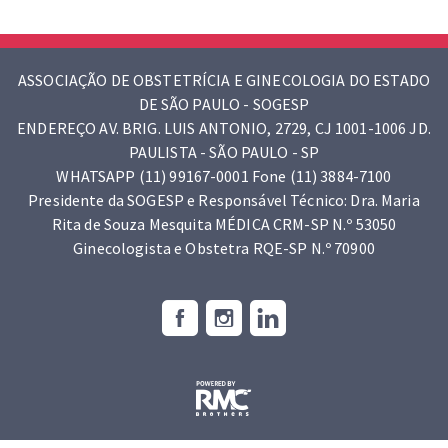
ASSOCIAÇÃO DE OBSTETRÍCIA E GINECOLOGIA DO ESTADO
DE SÃO PAULO - SOGESP
ENDEREÇO AV. BRIG. LUIS ANTONIO, 2729, CJ 1001-1006 JD.
PAULISTA - SÃO PAULO - SP
WHATSAPP (11) 99167-0001 Fone (11) 3884-7100
Presidente da SOGESP e Responsável Técnico: Dra. Maria
Rita de Souza Mesquita MÉDICA CRM-SP N.º 53050
Ginecologista e Obstetra RQE-SP N.º 70900