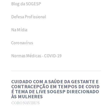
Blog da SOGESP
Defesa Profissional
Na Mídia
Coronavírus
Normas Médicas - COVID-19
CUIDADO COM A SAÚDE DA GESTANTE E
CONTRACEPÇÃO EM TEMPOS DE COVID
É TEMA DE LIVE SOGESP DIRECIONADO
ÀS MULHERES
CORONAVIRUS