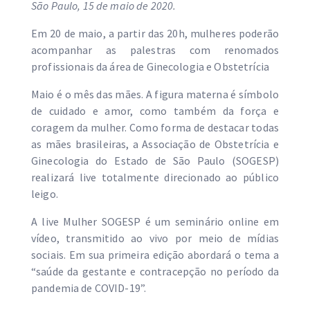
São Paulo, 15 de maio de 2020.
Em 20 de maio, a partir das 20h, mulheres poderão
acompanhar as palestras com renomados
profissionais da área de Ginecologia e Obstetrícia
Maio é o mês das mães. A figura materna é símbolo
de cuidado e amor, como também da força e
coragem da mulher. Como forma de destacar todas
as mães brasileiras, a Associação de Obstetrícia e
Ginecologia do Estado de São Paulo (SOGESP)
realizará live totalmente direcionado ao público
leigo.
A live Mulher SOGESP é um seminário online em
vídeo, transmitido ao vivo por meio de mídias
sociais. Em sua primeira edição abordará o tema a
“saúde da gestante e contracepção no período da
pandemia de COVID-19”.