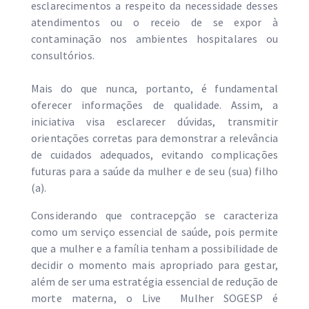
esclarecimentos a respeito da necessidade desses
atendimentos ou o receio de se expor à
contaminação nos ambientes hospitalares ou
consultórios.
Mais do que nunca, portanto, é fundamental
oferecer informações de qualidade. Assim, a
iniciativa visa esclarecer dúvidas, transmitir
orientações corretas para demonstrar a relevância
de cuidados adequados, evitando complicações
futuras para a saúde da mulher e de seu (sua) filho
(a).
Considerando que contracepção se caracteriza
como um serviço essencial de saúde, pois permite
que a mulher e a família tenham a possibilidade de
decidir o momento mais apropriado para gestar,
além de ser uma estratégia essencial de redução de
morte materna, o Live Mulher SOGESP é