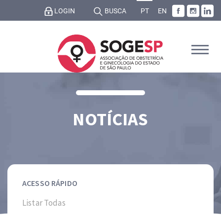
LOGIN
BUSCA
PT
EN
NOTÍCIAS
ACESSO RÁPIDO
Listar Todas