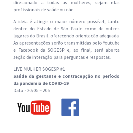
direcionado a todas as mulheres, sejam elas
profissionais de saúde ou não.
A ideia é atingir o maior número possível, tanto
dentro do Estado de São Paulo como de outros
lugares do Brasil, oferecendo orientação adequada.
As apresentações serão transmitidas pelo Youtube
e Facebook da SOGESP e, ao final, será aberta
seção de interação para perguntas e respostas.
LIVE MULHER SOGESP #1
Saúde da gestante e contracepção no período
da pandemia de COVID-19
Data - 20/05 – 20h