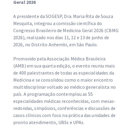
Geral 2026
A presidente da SOGESP, Dra. Maria Rita de Souza
Mesquita, integrou a comissão científica do
Congresso Brasileiro de Medicina Geral 2026 (CBMG
2026), realizado nos dias 11, 12 e 13 de junho de
2026, no Distrito Anhembi, em São Paulo.
Promovido pela Associação Médica Brasileira
(AMB) em sua quarta edição, o evento reuniu mais
de 400 palestrantes de todas as especialidades da
Medicina e se consolidou como o maior encontro
multidisciplinar voltado ao médico generalista no
país. A programação contemplou as 55
especialidades médicas reconhecidas, com mesas-
redondas, simpósios, conferências e discussões de
casos clínicos com foco na prática das unidades de
pronto atendimento, UBSs e UPAs.