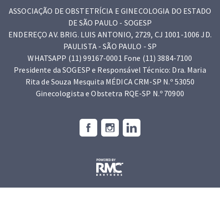
ASSOCIAÇÃO DE OBSTETRÍCIA E GINECOLOGIA DO ESTADO
DE SÃO PAULO - SOGESP
ENDEREÇO AV. BRIG. LUIS ANTONIO, 2729, CJ 1001-1006 JD.
PAULISTA - SÃO PAULO - SP
WHATSAPP (11) 99167-0001 Fone (11) 3884-7100
Presidente da SOGESP e Responsável Técnico: Dra. Maria
Rita de Souza Mesquita MÉDICA CRM-SP N.º 53050
Ginecologista e Obstetra RQE-SP N.º 70900