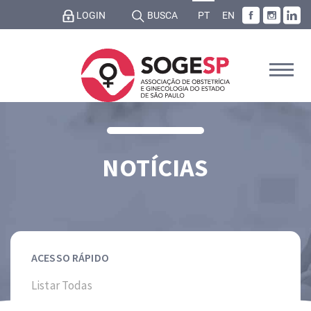
LOGIN
BUSCA
PT
EN
NOTÍCIAS
ACESSO RÁPIDO
Listar Todas