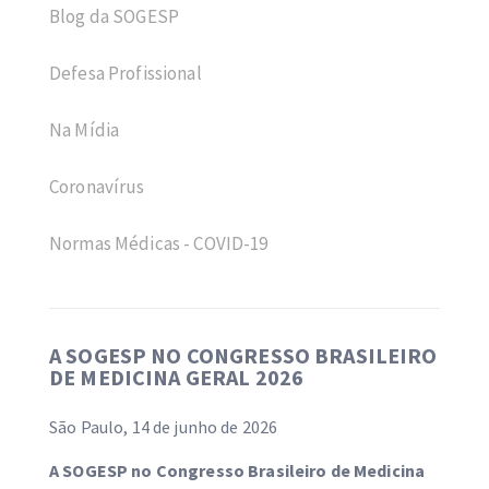
Blog da SOGESP
Defesa Profissional
Na Mídia
Coronavírus
Normas Médicas - COVID-19
A SOGESP NO CONGRESSO BRASILEIRO
DE MEDICINA GERAL 2026
São Paulo, 14 de junho de 2026
A SOGESP no Congresso Brasileiro de Medicina