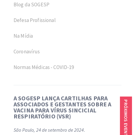
Blog da SOGESP
Defesa Profissional
Na Mídia
Coronavírus
Normas Médicas - COVID-19
A SOGESP LANÇA CARTILHAS PARA
PRÓXIMOS EVENTOS
ASSOCIADOS E GESTANTES SOBRE A
VACINA PARA VÍRUS SINCICIAL
RESPIRATÓRIO (VSR)
São Paulo, 24 de setembro de 2024.