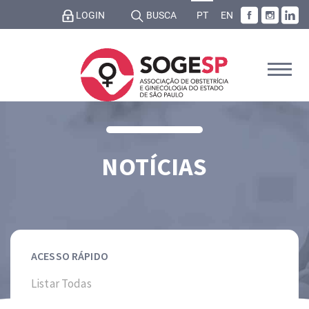
LOGIN
BUSCA
PT
EN
NOTÍCIAS
ACESSO RÁPIDO
Listar Todas