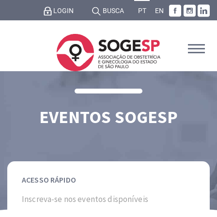
LOGIN
BUSCA
PT
EN
EVENTOS SOGESP
ACESSO RÁPIDO
Inscreva-se nos eventos disponíveis