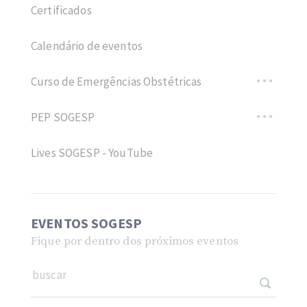
Certificados
Calendário de eventos
Curso de Emergências Obstétricas
PEP SOGESP
Lives SOGESP - YouTube
EVENTOS SOGESP
Fique por dentro dos próximos eventos
buscar