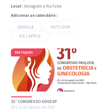
Local :
Instagram e YouTube
Adicionar ao calendário :
GOOGLE
OUTLOOK
ICS / APPLE
DESTAQUES
31° CONGRESSO SOGESP
20 a 22 de agosto de 2026