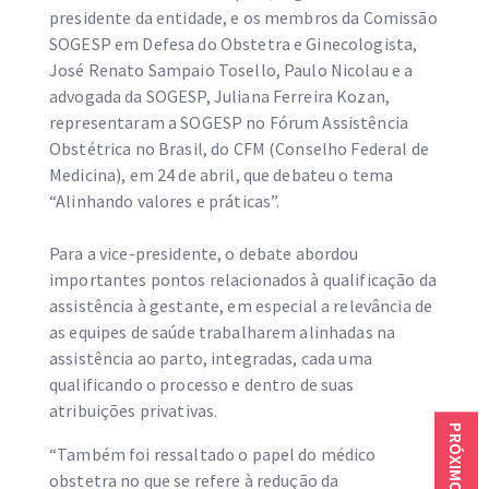
presidente da entidade, e os membros da Comissão
SOGESP em Defesa do Obstetra e Ginecologista,
José Renato Sampaio Tosello, Paulo Nicolau e a
advogada da SOGESP, Juliana Ferreira Kozan,
representaram a SOGESP no Fórum Assistência
Obstétrica no Brasil, do CFM (Conselho Federal de
Medicina), em 24 de abril, que debateu o tema
“Alinhando valores e práticas”.
Para a vice-presidente, o debate abordou
importantes pontos relacionados à qualificação da
assistência à gestante, em especial a relevância de
as equipes de saúde trabalharem alinhadas na
assistência ao parto, integradas, cada uma
qualificando o processo e dentro de suas
atribuições privativas.
“Também foi ressaltado o papel do médico
obstetra no que se refere à redução da