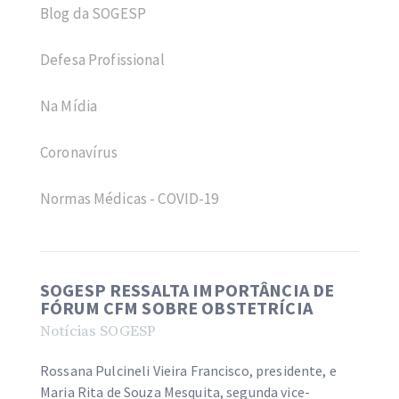
Blog da SOGESP
Defesa Profissional
Na Mídia
Coronavírus
Normas Médicas - COVID-19
SOGESP RESSALTA IMPORTÂNCIA DE
FÓRUM CFM SOBRE OBSTETRÍCIA
Notícias SOGESP
Rossana Pulcineli Vieira Francisco, presidente, e
Maria Rita de Souza Mesquita, segunda vice-