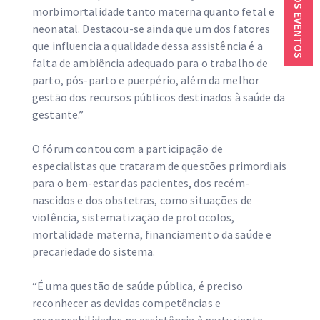
PRÓXIMOS EVENTOS
morbimortalidade tanto materna quanto fetal e
neonatal. Destacou-se ainda que um dos fatores
que influencia a qualidade dessa assistência é a
falta de ambiência adequado para o trabalho de
parto, pós-parto e puerpério, além da melhor
gestão dos recursos públicos destinados à saúde da
gestante.”
O fórum contou com a participação de
especialistas que trataram de questões primordiais
para o bem-estar das pacientes, dos recém-
nascidos e dos obstetras, como situações de
violência, sistematização de protocolos,
mortalidade materna, financiamento da saúde e
precariedade do sistema.
“É uma questão de saúde pública, é preciso
reconhecer as devidas competências e