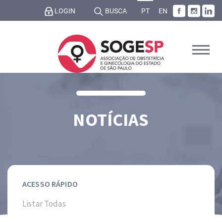
LOGIN
BUSCA
PT
EN
NOTÍCIAS
ACESSO RÁPIDO
Listar Todas