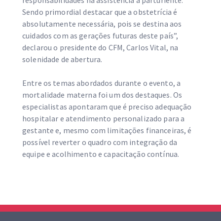
responsabilidades na assistência à parturiente.
Sendo primordial destacar que a obstetrícia é
absolutamente necessária, pois se destina aos
cuidados com as gerações futuras deste país”,
declarou o presidente do CFM, Carlos Vital, na
solenidade de abertura.
Entre os temas abordados durante o evento, a
mortalidade materna foi um dos destaques. Os
especialistas apontaram que é preciso adequação
hospitalar e atendimento personalizado para a
gestante e, mesmo com limitações financeiras, é
possível reverter o quadro com integração da
equipe e acolhimento e capacitação contínua.