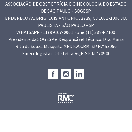
ASSOCIAÇÃO DE OBSTETRÍCIA E GINECOLOGIA DO ESTADO
DE SÃO PAULO - SOGESP
ENDEREÇO AV. BRIG. LUIS ANTONIO, 2729, CJ 1001-1006 JD.
PAULISTA - SÃO PAULO - SP
WHATSAPP (11) 99167-0001 Fone (11) 3884-7100
Presidente da SOGESP e Responsável Técnico: Dra. Maria
Rita de Souza Mesquita MÉDICA CRM-SP N.º 53050
Ginecologista e Obstetra RQE-SP N.º 70900