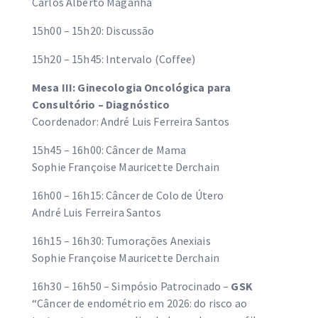
Carlos Alberto Maganha
15h00 – 15h20: Discussão
15h20 – 15h45: Intervalo (Coffee)
Mesa III: Ginecologia Oncológica para
Consultório
– Diagnóstico
Coordenador: André Luis Ferreira Santos
15h45 – 16h00: Câncer de Mama
Sophie Françoise Mauricette Derchain
16h00 – 16h15: Câncer de Colo de Útero
André Luis Ferreira Santos
16h15 – 16h30: Tumorações Anexiais
Sophie Françoise Mauricette Derchain
16h30 – 16h50 – Simpósio Patrocinado –
GSK
“Câncer de endométrio em 2026: do risco ao