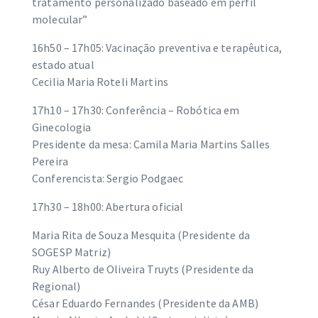
tratamento personalizado baseado em perfil
molecular”
16h50 – 17h05: Vacinação preventiva e terapêutica,
estado atual
Cecilia Maria Roteli Martins
17h10 – 17h30: Conferência – Robótica em
Ginecologia
Presidente da mesa: Camila Maria Martins Salles
Pereira
Conferencista: Sergio Podgaec
17h30 – 18h00: Abertura oficial
Maria Rita de Souza Mesquita (Presidente da
SOGESP Matriz)
Ruy Alberto de Oliveira Truyts (Presidente da
Regional)
César Eduardo Fernandes (Presidente da AMB)