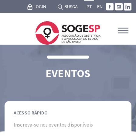
LOGIN
BUSCA
PT
EN
EVENTOS
ACESSO RÁPIDO
Inscreva-se nos eventos disponíveis