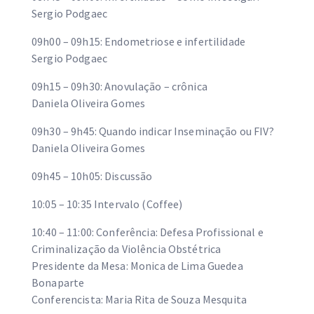
Sergio Podgaec
09h00 – 09h15: Endometriose e infertilidade
Sergio Podgaec
09h15 – 09h30: Anovulação – crônica
Daniela Oliveira Gomes
09h30 – 9h45: Quando indicar Inseminação ou FIV?
Daniela Oliveira Gomes
09h45 – 10h05: Discussão
10:05 – 10:35 Intervalo (Coffee)
10:40 – 11:00: Conferência: Defesa Profissional e
Criminalização da Violência Obstétrica
Presidente da Mesa: Monica de Lima Guedea
Bonaparte
Conferencista: Maria Rita de Souza Mesquita