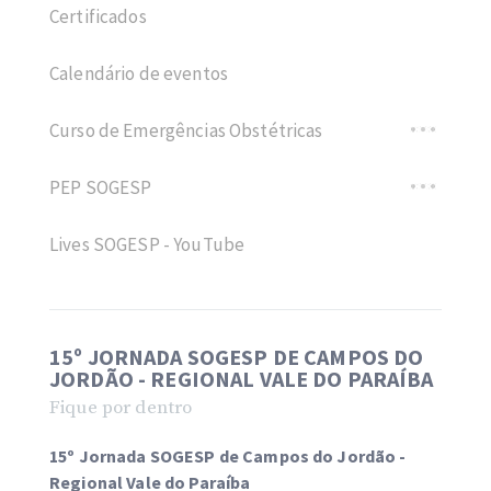
Certificados
Calendário de eventos
Curso de Emergências Obstétricas
PEP SOGESP
Lives SOGESP - YouTube
15º JORNADA SOGESP DE CAMPOS DO
JORDÃO - REGIONAL VALE DO PARAÍBA
Fique por dentro
15º Jornada SOGESP de Campos do Jordão -
Regional Vale do Paraíba