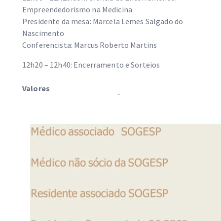
Empreendedorismo na Medicina
Presidente da mesa: Marcela Lemes Salgado do
Nascimento
Conferencista: Marcus Roberto Martins
12h20 – 12h40: Encerramento e Sorteios
Valores